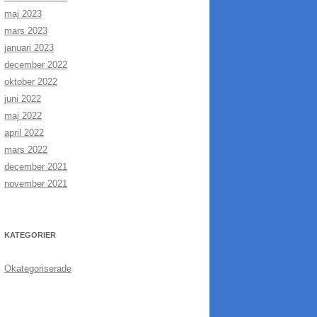
maj 2023
mars 2023
januari 2023
december 2022
oktober 2022
juni 2022
maj 2022
april 2022
mars 2022
december 2021
november 2021
KATEGORIER
Okategoriserade