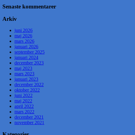
Senaste kommentarer
Arkiv
juni 2026
maj 2026
mars 2026
januari 2026
september 2025
januari 2024
december 2023
maj 2023
mars 2023
januari 2023
december 2022
oktober 2022
juni 2022
maj 2022
april 2022
mars 2022
december 2021
november 2021
Kategorier