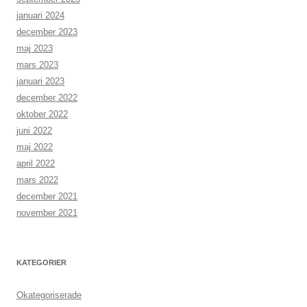
januari 2024
december 2023
maj 2023
mars 2023
januari 2023
december 2022
oktober 2022
juni 2022
maj 2022
april 2022
mars 2022
december 2021
november 2021
KATEGORIER
Okategoriserade