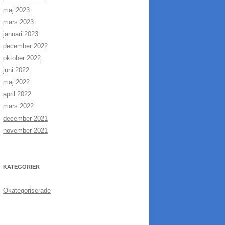
maj 2023
mars 2023
januari 2023
december 2022
oktober 2022
juni 2022
maj 2022
april 2022
mars 2022
december 2021
november 2021
KATEGORIER
Okategoriserade