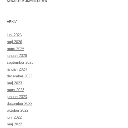
SENASTE KOMMENTARER
ARKIV
juni 2026
maj 2026
mars 2026
januari 2026
september 2025
januari 2024
december 2023
maj 2023
mars 2023
januari 2023
december 2022
oktober 2022
juni 2022
maj 2022