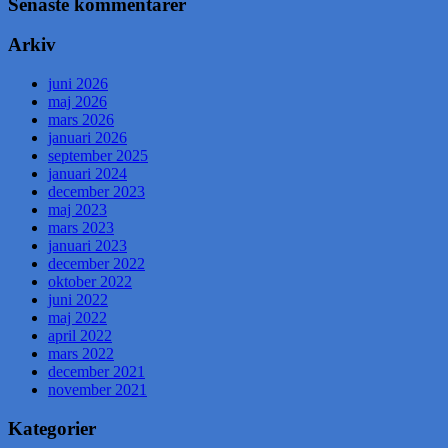
Senaste kommentarer
Arkiv
juni 2026
maj 2026
mars 2026
januari 2026
september 2025
januari 2024
december 2023
maj 2023
mars 2023
januari 2023
december 2022
oktober 2022
juni 2022
maj 2022
april 2022
mars 2022
december 2021
november 2021
Kategorier